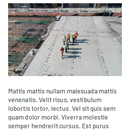
Mattis mattis nullam malesuada mattis
venenatis. Velit risus, vestibulum
lobortis tortor, lectus. Vel sit quis sem
quam dolor morbi. Viverra molestie
semper hendrerit cursus. Est purus