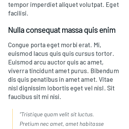
tempor imperdiet aliquet volutpat. Eget
facilisi.
Nulla consequat massa quis enim
Congue porta eget morbi erat. Mi,
euismod lacus quis quis cursus tortor.
Euismod arcu auctor quis ac amet,
viverra tincidunt amet purus. Bibendum
dis quis penatibus in amet amet. Vitae
nisl dignissim lobortis eget vel nisl. Sit
faucibus sit mi nisi.
“Tristique quam velit sit luctus.
Pretium nec amet, amet habitasse