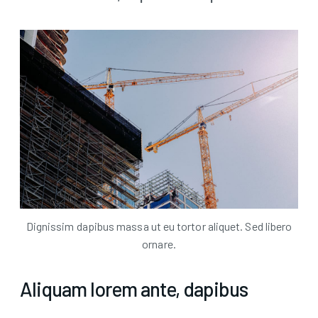
Dignissim dapibus massa ut eu tortor aliquet. Sed libero
ornare.
Aliquam lorem ante, dapibus